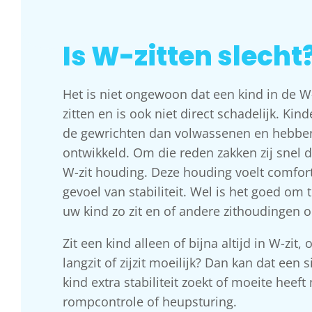
Is W-zitten slecht
Het is niet ongewoon dat een kind in de W
zitten en is ook niet direct schadelijk. Kin
de gewrichten dan volwassenen en hebbe
ontwikkeld. Om die reden zakken zij snel 
W-zit houding. Deze houding voelt comfort
gevoel van stabiliteit. Wel is het goed om 
uw kind zo zit en of andere zithoudingen 
Zit een kind alleen of bijna altijd in W-zit, 
langzit of zijzit moeilijk? Dan kan dat een 
kind extra stabiliteit zoekt of moeite heeft
rompcontrole of heupsturing.