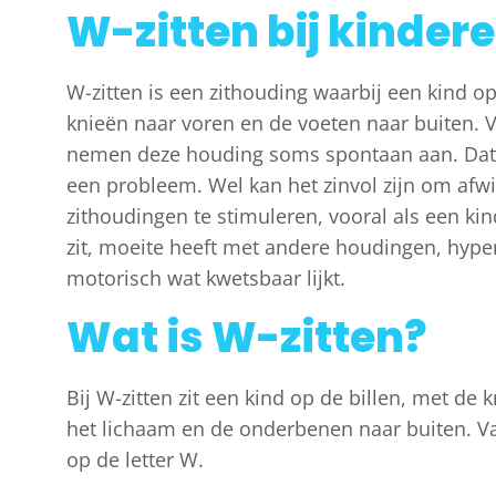
W-zitten bij kinder
W-zitten is een zithouding waarbij een kind op
knieën naar voren en de voeten naar buiten. 
nemen deze houding soms spontaan aan. Dat 
een probleem. Wel kan het zinvol zijn om afwi
zithoudingen te stimuleren, vooral als een kin
zit, moeite heeft met andere houdingen, hype
motorisch wat kwetsbaar lijkt.
Wat is W-zitten?
Bij W-zitten zit een kind op de billen, met de
het lichaam en de onderbenen naar buiten. Van
op de letter W.