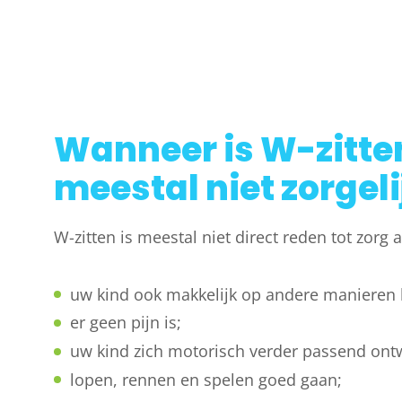
Wanneer is W-zitte
meestal niet zorgeli
W-zitten is meestal niet direct reden tot zorg a
uw kind ook makkelijk op andere manieren k
er geen pijn is;
uw kind zich motorisch verder passend ontw
lopen, rennen en spelen goed gaan;