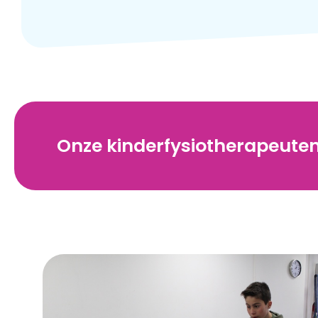
Onze kinderfysiotherapeuten 