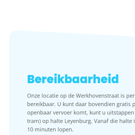
Bereikbaarheid
Onze locatie op de Werkhovenstraat is pe
bereikbaar. U kunt daar bovendien gratis p
openbaar vervoer komt, kunt u uitstappen 
tram) op halte Leyenburg. Vanaf die halte 
10 minuten lopen.